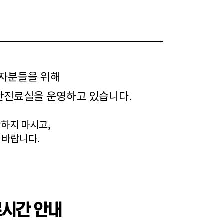
자분들을 위해
간진료실을 운영하고 있습니다.
하지 마시고,
 바랍니다.