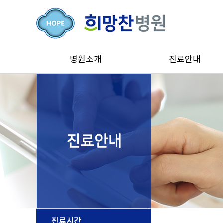
병원소개
진료안내
진료시간