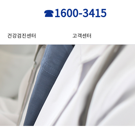
☎1600-3415
건강검진센터
고객센터