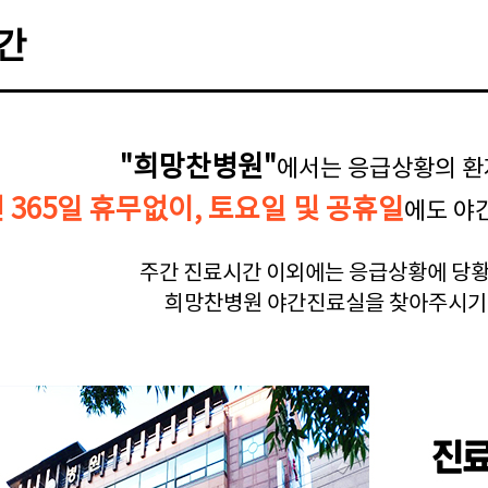
간
"희망찬병원"
에서는 응급상황의 환
년 365일 휴무없이, 토요일 및 공휴일
에도 야
주간 진료시간 이외에는 응급상황에 당황
희망찬병원 야간진료실을 찾아주시기