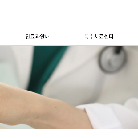
진료과안내
특수치료센터